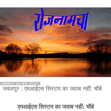
सोमवार, 25 मार्च 2013
जबलपुर : एमआईएस सिस्टम का जवाब नहीं: चौबे
एमआईएस सिस्टम का जवाब नहीं: चौबे